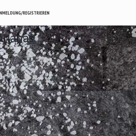
NMELDUNG/REGISTRIEREN
 Ananas