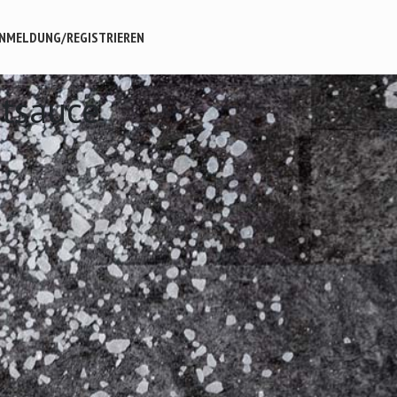
NMELDUNG/REGISTRIEREN
rtsauce